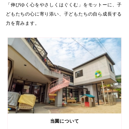
「伸びゆく心をやさしくはぐくむ」をモットーに、子
どもたちの心に寄り添い、子どもたちの自ら成長する
力を育みます。
当園について