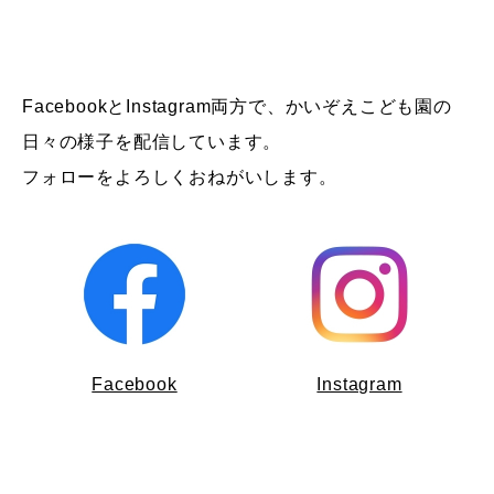
FacebookとInstagram両方で、かいぞえこども園の
日々の様子を配信しています。
フォローをよろしくおねがいします。
Facebook
Instagram