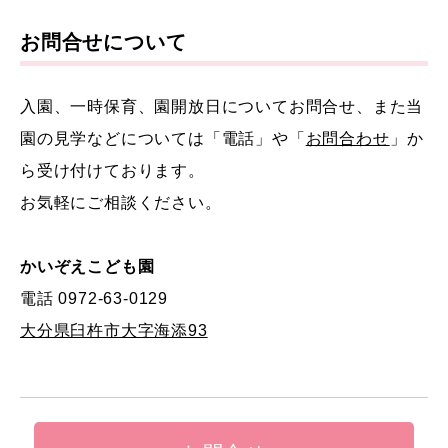
お問合せについて
入園、一時保育、園開放日についてお問合せ、また当
園の見学などについては「電話」や「
お問合わせ
」か
ら受け付けております。
お気軽にご相談ください。
かいぞえこども園
電話 0972-63-0129
大分県臼杵市大字海添93