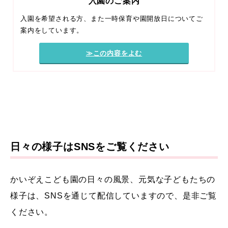
入園のご案内
入園を希望される方、また一時保育や園開放日についてご
案内をしています。
≫この内容をよむ
日々の様子はSNSをご覧ください
かいぞえこども園の日々の風景、元気な子どもたちの
様子は、SNSを通じて配信していますので、是非ご覧
ください。