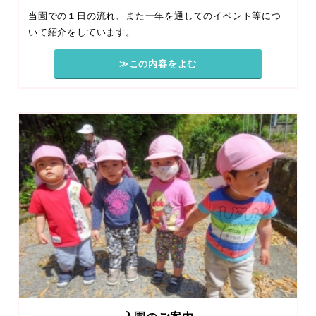
当園での１日の流れ、また一年を通してのイベント等につ
いて紹介をしています。
≫この内容をよむ