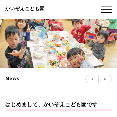
かいぞえこども園
News
はじめまして、かいぞえこども園です