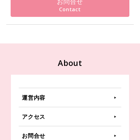
お問合せ
About
運営内容
アクセス
お問合せ