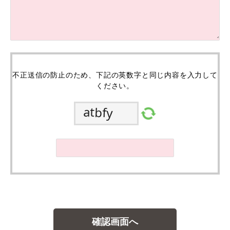
不正送信の防止のため、下記の英数字と同じ内容を入力して
ください。