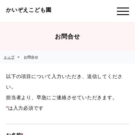
かいぞえこども園
お問合せ
トップ
お問合せ
以下の項目について入力いただき、送信してくださ
い。
担当者より、早急にご連絡させていただきます。
*
は入力必須です