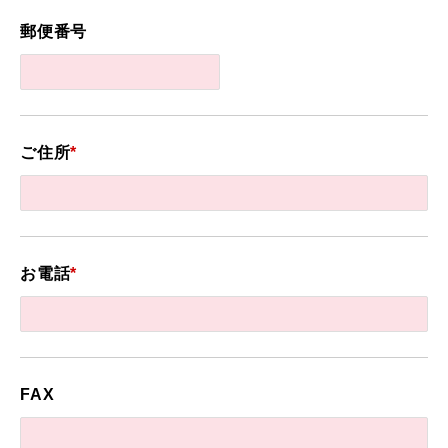
郵便番号
ご住所
*
お電話
*
FAX