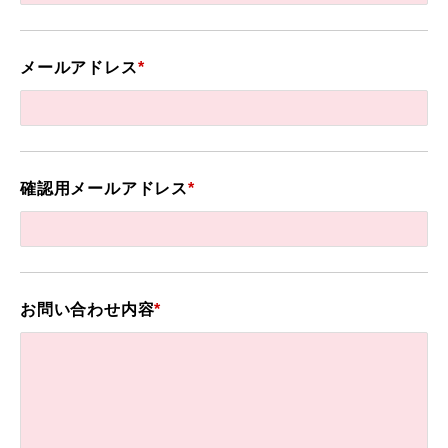
メールアドレス
*
確認用メールアドレス
*
お問い合わせ内容
*