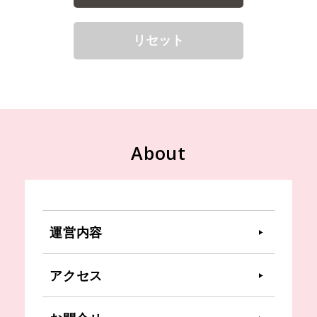
About
運営内容
アクセス